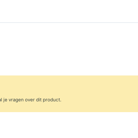
l je vragen over dit product.