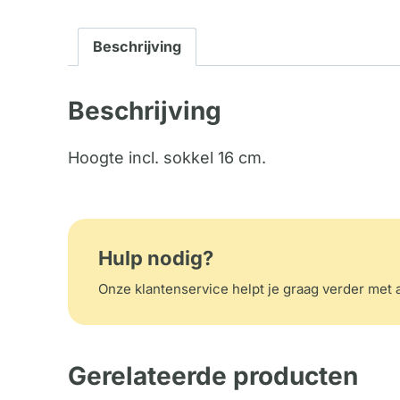
Beschrijving
Beschrijving
Hoogte incl. sokkel 16 cm.
Hulp nodig?
Onze klantenservice helpt je graag verder met a
Gerelateerde producten