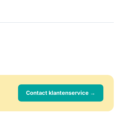
Contact klantenservice →