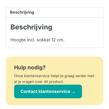
Beschrijving
Beschrijving
Hoogte incl. sokkel 12 cm.
Hulp nodig?
Onze klantenservice helpt je graag verder met
al je vragen over dit product.
Contact klantenservice →