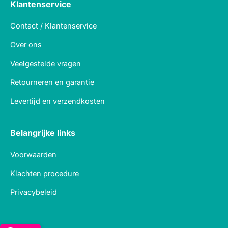
Klantenservice
Contact / Klantenservice
Over ons
Veelgestelde vragen
Retourneren en garantie
Levertijd en verzendkosten
Belangrijke links
Voorwaarden
Klachten procedure
Privacybeleid