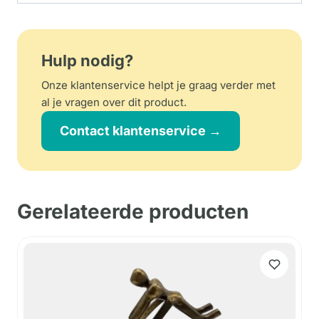
Hulp nodig?
Onze klantenservice helpt je graag verder met
al je vragen over dit product.
Contact klantenservice →
Gerelateerde producten