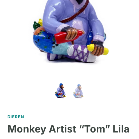
DIEREN
Monkey Artist “Tom” Lila