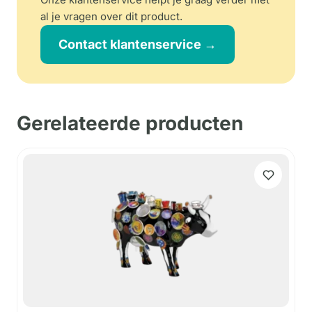
al je vragen over dit product.
Contact klantenservice →
Gerelateerde producten