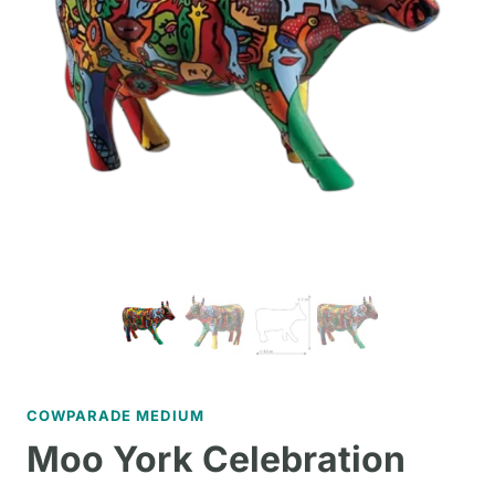
COWPARADE MEDIUM
Moo York Celebration