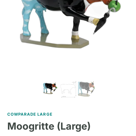
COWPARADE LARGE
Moogritte (Large)