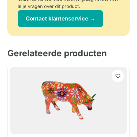
al je vragen over dit product.
Contact klantenservice →
Gerelateerde producten