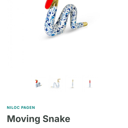
NILOC PAGEN
Moving Snake