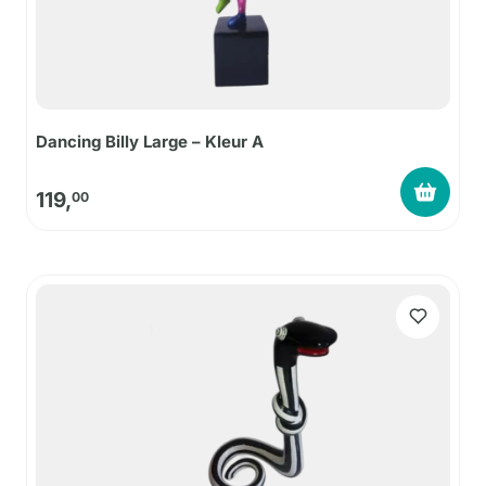
Dancing Billy Large – Kleur A
119,
00