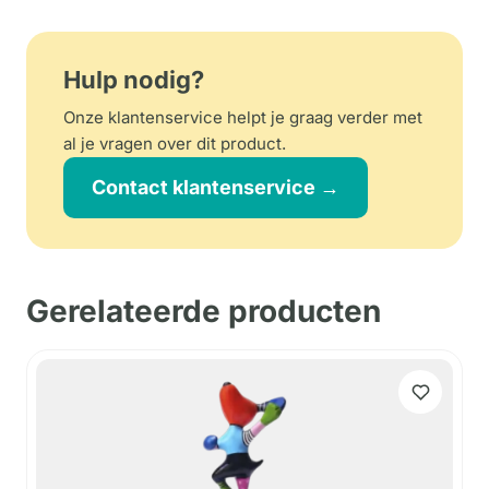
Hulp nodig?
Onze klantenservice helpt je graag verder met
al je vragen over dit product.
Contact klantenservice →
Gerelateerde producten