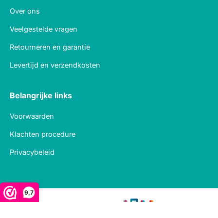
Over ons
Veelgestelde vragen
Retourneren en garantie
Levertijd en verzendkosten
Belangrijke links
Voorwaarden
Klachten procedure
Privacybeleid
9,7
Veilig betalen met