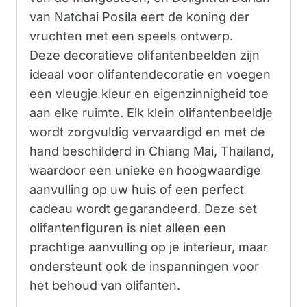
van Natchai Posila eert de koning der
vruchten met een speels ontwerp.
Deze decoratieve olifantenbeelden zijn
ideaal voor olifantendecoratie en voegen
een vleugje kleur en eigenzinnigheid toe
aan elke ruimte. Elk klein olifantenbeeldje
wordt zorgvuldig vervaardigd en met de
hand beschilderd in Chiang Mai, Thailand,
waardoor een unieke en hoogwaardige
aanvulling op uw huis of een perfect
cadeau wordt gegarandeerd. Deze set
olifantenfiguren is niet alleen een
prachtige aanvulling op je interieur, maar
ondersteunt ook de inspanningen voor
het behoud van olifanten.