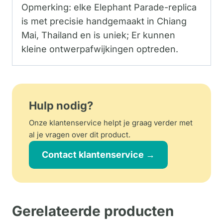
Opmerking: elke Elephant Parade-replica
is met precisie handgemaakt in Chiang
Mai, Thailand en is uniek; Er kunnen
kleine ontwerpafwijkingen optreden.
Hulp nodig?
Onze klantenservice helpt je graag verder met
al je vragen over dit product.
Contact klantenservice →
Gerelateerde producten