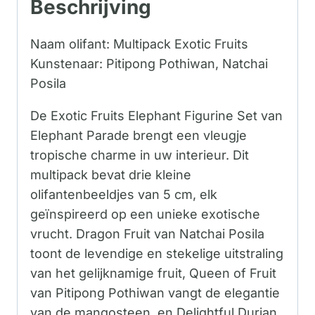
Beschrijving
Naam olifant: Multipack Exotic Fruits
Kunstenaar: Pitipong Pothiwan, Natchai
Posila
De Exotic Fruits Elephant Figurine Set van
Elephant Parade brengt een vleugje
tropische charme in uw interieur. Dit
multipack bevat drie kleine
olifantenbeeldjes van 5 cm, elk
geïnspireerd op een unieke exotische
vrucht. Dragon Fruit van Natchai Posila
toont de levendige en stekelige uitstraling
van het gelijknamige fruit, Queen of Fruit
van Pitipong Pothiwan vangt de elegantie
van de mangosteen, en Delightful Durian