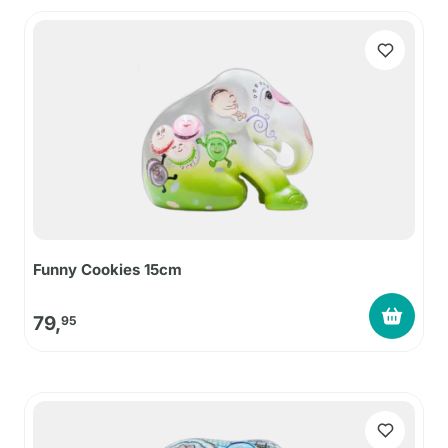
Funny Cookies 15cm
79,
95