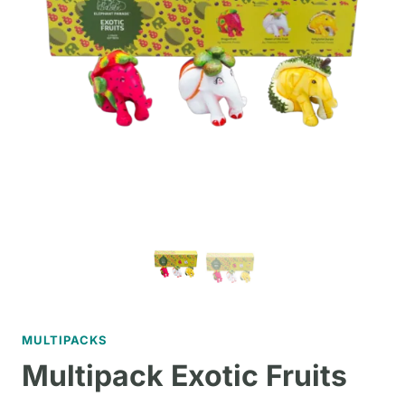
MULTIPACKS
Multipack Exotic Fruits