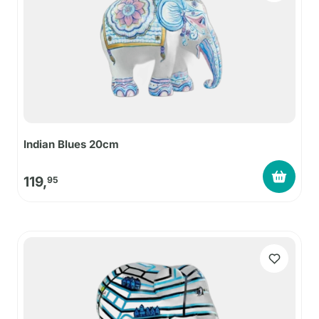
Indian Blues 20cm
119,
95