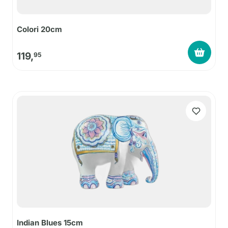
Colori 20cm
119,
95
Indian Blues 15cm