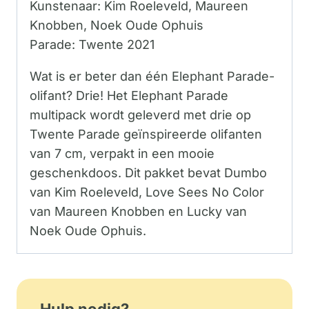
Kunstenaar: Kim Roeleveld, Maureen
Knobben, Noek Oude Ophuis
Parade: Twente 2021
Wat is er beter dan één Elephant Parade-
olifant? Drie! Het Elephant Parade
multipack wordt geleverd met drie op
Twente Parade geïnspireerde olifanten
van 7 cm, verpakt in een mooie
geschenkdoos. Dit pakket bevat Dumbo
van Kim Roeleveld, Love Sees No Color
van Maureen Knobben en Lucky van
Noek Oude Ophuis.
Hulp nodig?