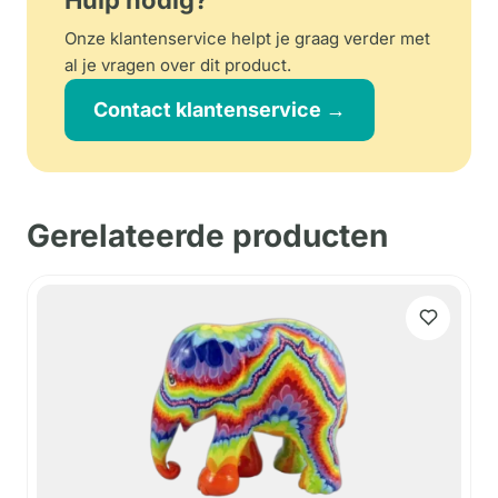
Onze klantenservice helpt je graag verder met
al je vragen over dit product.
Contact klantenservice →
Gerelateerde producten