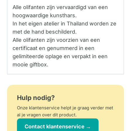
Alle olifanten zijn vervaardigd van een
hoogwaardige kunsthars.
In het eigen atelier in Thailand worden ze
met de hand beschilderd.
Alle olifanten zijn voorzien van een
certificaat en genummerd in een
gelimiteerde oplage en verpakt in een
mooie giftbox.
Hulp nodig?
Onze klantenservice helpt je graag verder met
al je vragen over dit product.
Contact klantenservice →