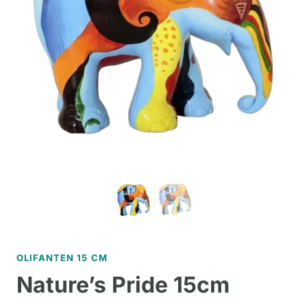
OLIFANTEN 15 CM
Nature’s Pride 15cm