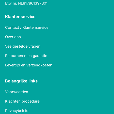
Btw nr. NL817861397B01
Klantenservice
Contact / Klantenservice
Over ons
Veelgestelde vragen
Retourneren en garantie
Levertijd en verzendkosten
Belangrijke links
Voorwaarden
Klachten procedure
Privacybeleid