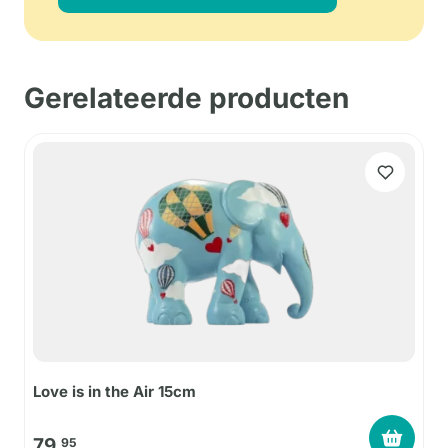
Gerelateerde producten
Love is in the Air 15cm
79,
95