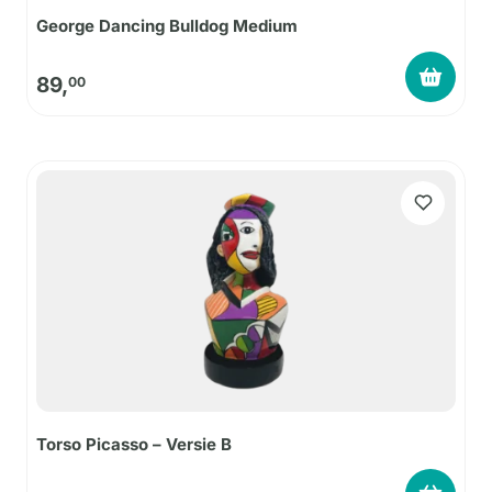
George Dancing Bulldog Medium
89,
00
Torso Picasso – Versie B