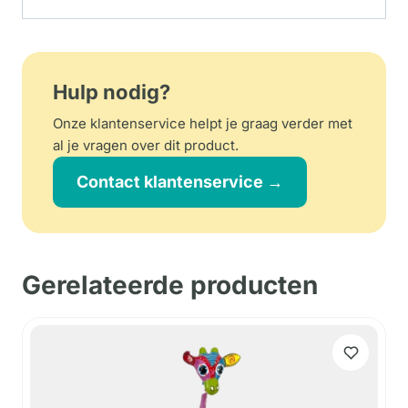
Hulp nodig?
Onze klantenservice helpt je graag verder met
al je vragen over dit product.
Contact klantenservice →
Gerelateerde producten