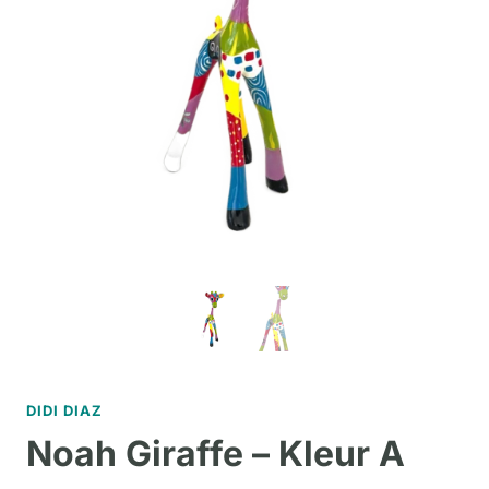
DIDI DIAZ
Noah Giraffe – Kleur A