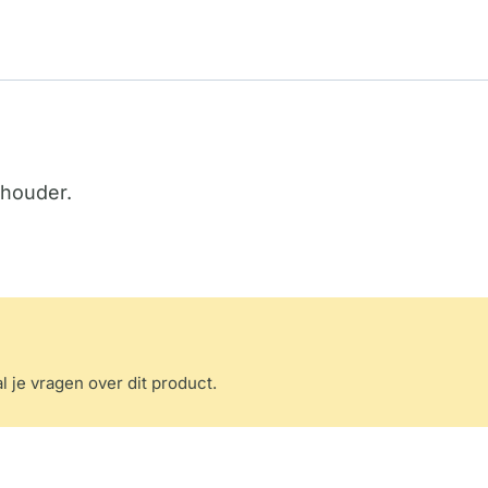
 houder.
l je vragen over dit product.