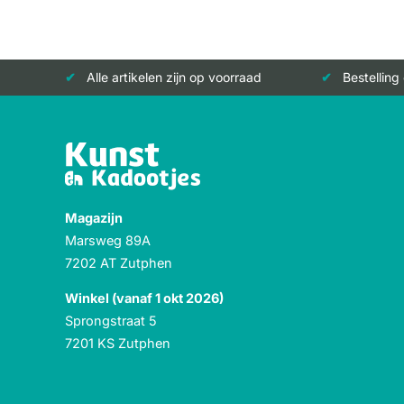
Alle artikelen zijn op voorraad
Bestelling
Magazijn
Marsweg 89A
7202 AT Zutphen
Winkel (vanaf 1 okt 2026)
Sprongstraat 5
7201 KS Zutphen