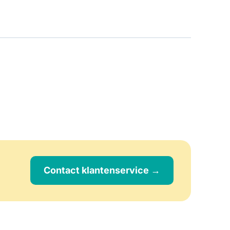
Contact klantenservice →