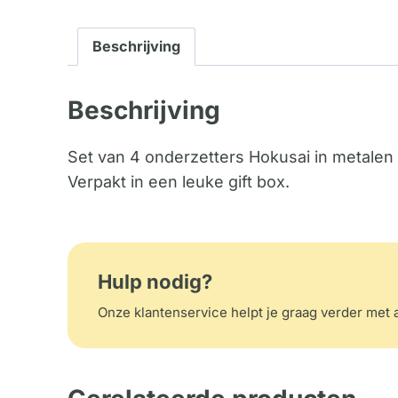
Beschrijving
Beschrijving
Set van 4 onderzetters Hokusai in metalen
Verpakt in een leuke gift box.
Hulp nodig?
Onze klantenservice helpt je graag verder met a