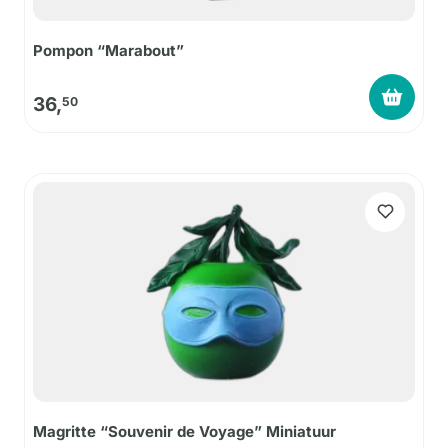
Pompon “Marabout”
36,
50
Magritte “Souvenir de Voyage” Miniatuur