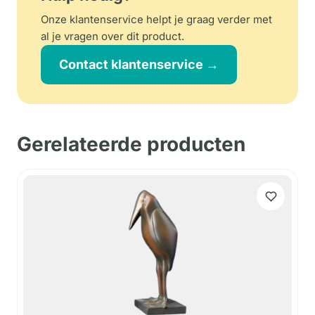
Onze klantenservice helpt je graag verder met
al je vragen over dit product.
Contact klantenservice →
Gerelateerde producten