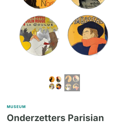
MUSEUM
Onderzetters Parisian