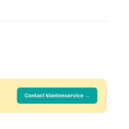
Contact klantenservice →