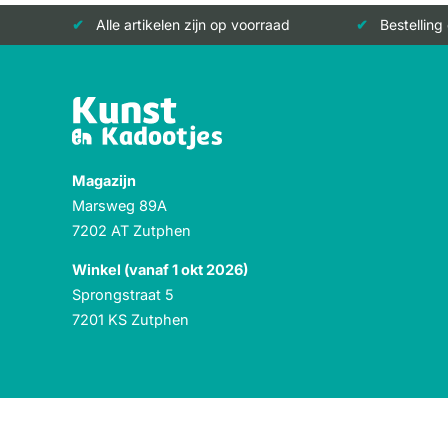
Alle artikelen zijn op voorraad
Bestelling
Magazijn
Marsweg 89A
7202 AT Zutphen
Winkel (vanaf 1 okt 2026)
Sprongstraat 5
7201 KS Zutphen