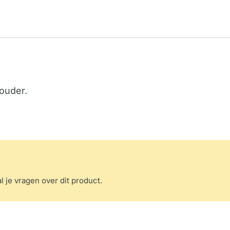
ouder.
l je vragen over dit product.