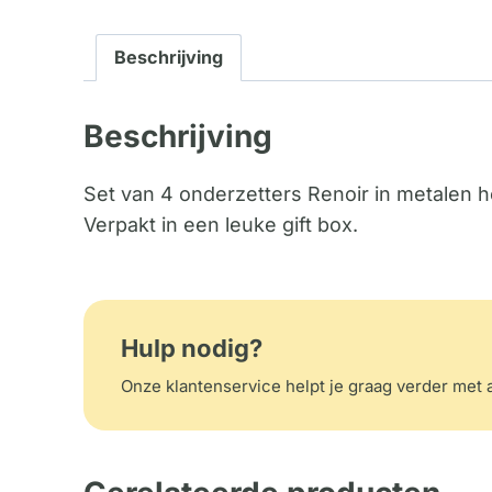
Beschrijving
Beschrijving
Set van 4 onderzetters Renoir in metalen h
Verpakt in een leuke gift box.
Hulp nodig?
Onze klantenservice helpt je graag verder met a