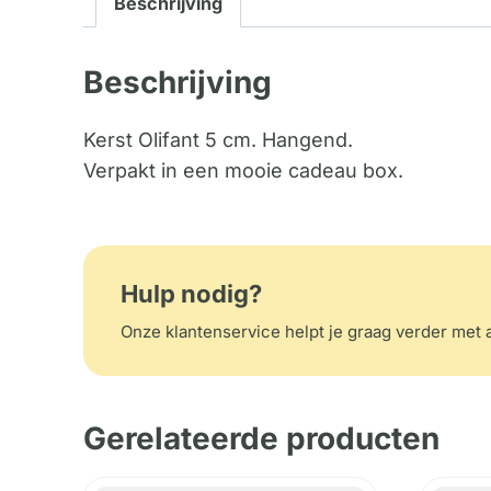
Beschrijving
Beschrijving
Kerst Olifant 5 cm. Hangend.
Verpakt in een mooie cadeau box.
Hulp nodig?
Onze klantenservice helpt je graag verder met a
Gerelateerde producten