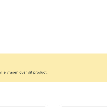
l je vragen over dit product.