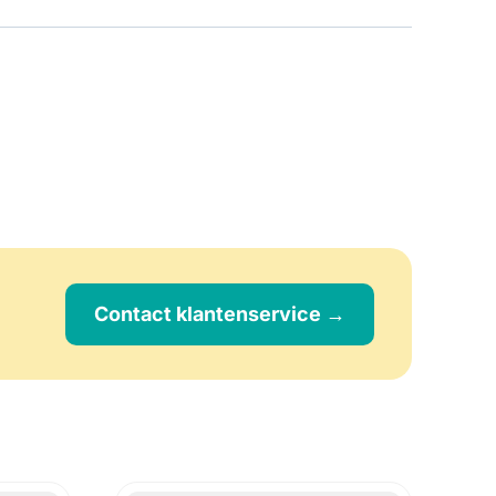
Contact klantenservice →