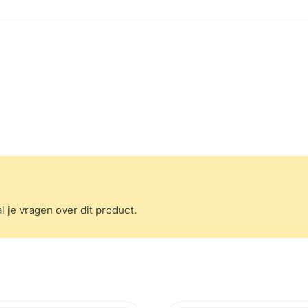
l je vragen over dit product.