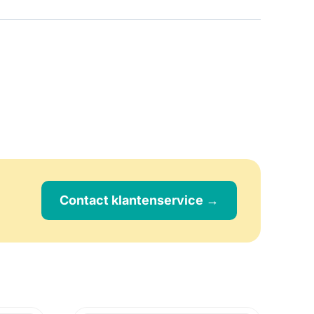
Contact klantenservice →