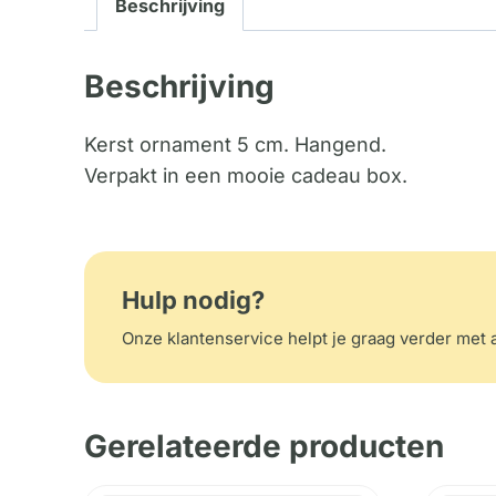
Beschrijving
Beschrijving
Kerst ornament 5 cm. Hangend.
Verpakt in een mooie cadeau box.
Hulp nodig?
Onze klantenservice helpt je graag verder met a
Gerelateerde producten