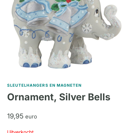
SLEUTELHANGERS EN MAGNETEN
Ornament, Silver Bells
19,
95
euro
Uitverkocht