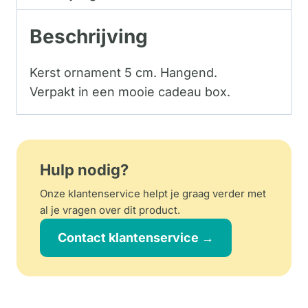
Beschrijving
Kerst ornament 5 cm. Hangend.
Verpakt in een mooie cadeau box.
Hulp nodig?
Onze klantenservice helpt je graag verder met
al je vragen over dit product.
Contact klantenservice →