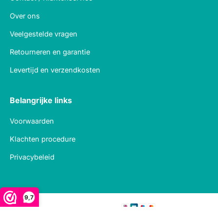
Over ons
Veelgestelde vragen
Retourneren en garantie
Levertijd en verzendkosten
Belangrijke links
Voorwaarden
Klachten procedure
Privacybeleid
9,7
Veilig betalen met