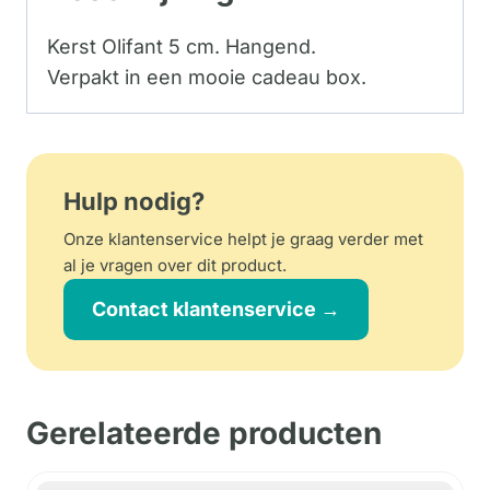
Kerst Olifant 5 cm. Hangend.
Verpakt in een mooie cadeau box.
Hulp nodig?
Onze klantenservice helpt je graag verder met
al je vragen over dit product.
Contact klantenservice →
Gerelateerde producten