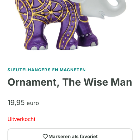
SLEUTELHANGERS EN MAGNETEN
Ornament, The Wise Man
19,
95
euro
Uitverkocht
Markeren als favoriet