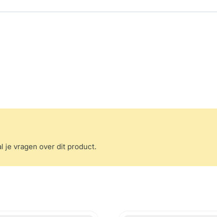
l je vragen over dit product.