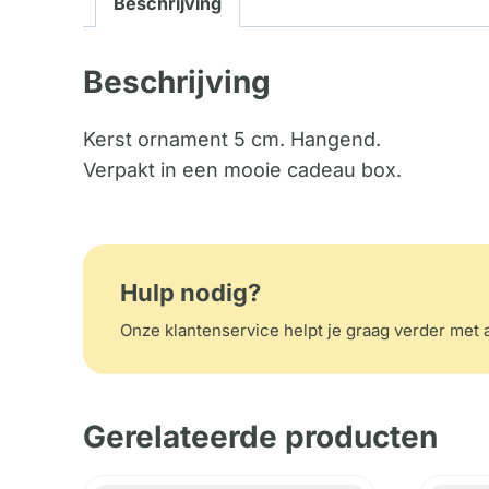
Beschrijving
Beschrijving
Kerst ornament 5 cm. Hangend.
Verpakt in een mooie cadeau box.
Hulp nodig?
Onze klantenservice helpt je graag verder met a
Gerelateerde producten