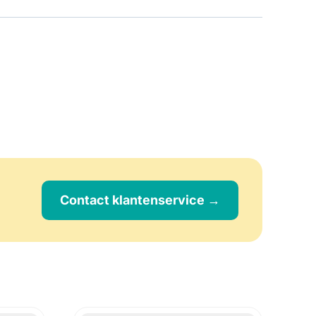
Contact klantenservice →