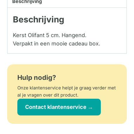
Beschrijving
Beschrijving
Kerst Olifant 5 cm. Hangend.
Verpakt in een mooie cadeau box.
Hulp nodig?
Onze klantenservice helpt je graag verder met
al je vragen over dit product.
Contact klantenservice →