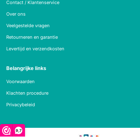
Contact / Klantenservice
Over ons
Veelgestelde vragen
Retourneren en garantie
Levertijd en verzendkosten
Belangrijke links
Voorwaarden
Klachten procedure
Privacybeleid
9,7
Veilig betalen met