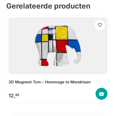
Gerelateerde producten
3D Magneet 7cm – Hommage to Mondriaan
12,
95