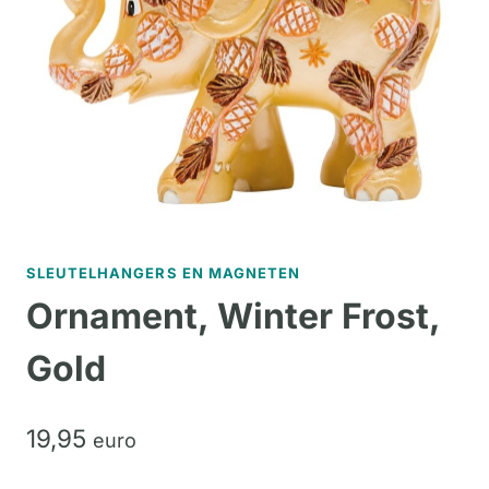
SLEUTELHANGERS EN MAGNETEN
Ornament, Winter Frost,
Gold
19,
95
euro