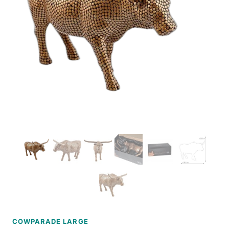
COWPARADE LARGE