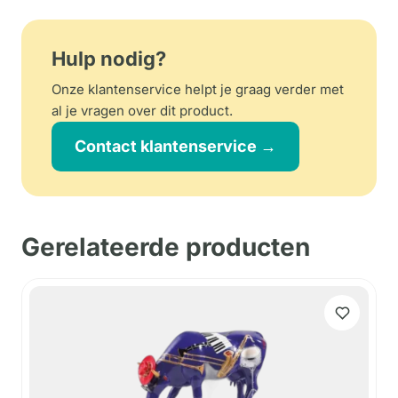
Hulp nodig?
Onze klantenservice helpt je graag verder met
al je vragen over dit product.
Contact klantenservice →
Gerelateerde producten