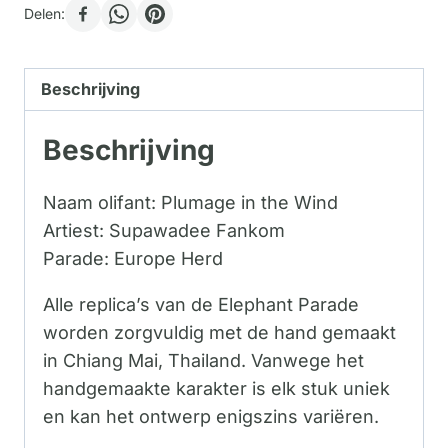
Delen:
Beschrijving
Beschrijving
Naam olifant: Plumage in the Wind
Artiest: Supawadee Fankom
Parade: Europe Herd
Alle replica’s van de Elephant Parade
worden zorgvuldig met de hand gemaakt
in Chiang Mai, Thailand. Vanwege het
handgemaakte karakter is elk stuk uniek
en kan het ontwerp enigszins variëren.