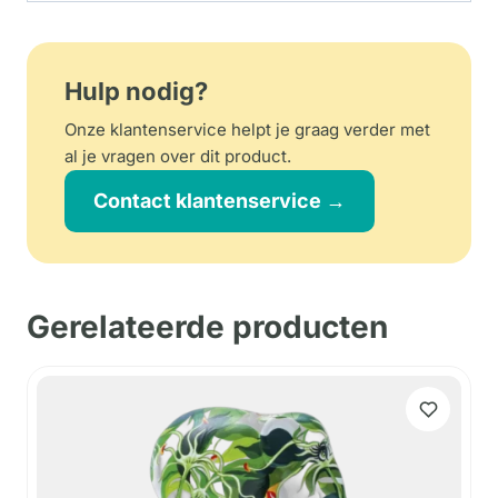
Hulp nodig?
Onze klantenservice helpt je graag verder met
al je vragen over dit product.
Contact klantenservice →
Gerelateerde producten