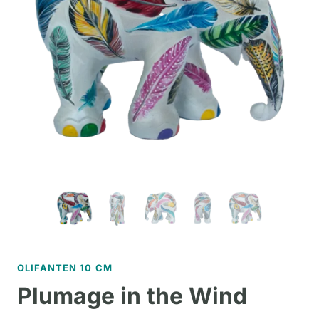
OLIFANTEN 10 CM
Plumage in the Wind