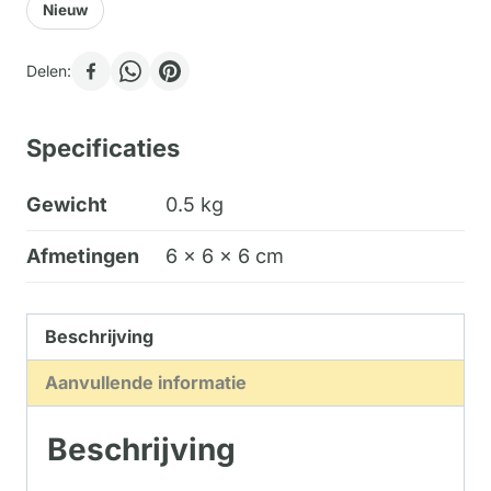
Nieuw
Delen:
Specificaties
Gewicht
0.5 kg
Afmetingen
6 × 6 × 6 cm
Beschrijving
Aanvullende informatie
Beschrijving