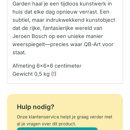
Garden haal je een tijdloos kunstwerk in
huis dat elke dag opnieuw verrast. Een
subtiel, maar indrukwekkend kunstobject
dat de rijke, fantasierijke wereld van
Jeroen Bosch op een unieke manier
weerspiegelt—precies waar QB-Art voor
staat.
Afmeting 6x6x6 centimeter
Gewicht 0,5 kg (!)
Hulp nodig?
Onze klantenservice helpt je graag verder met
al je vragen over dit product.