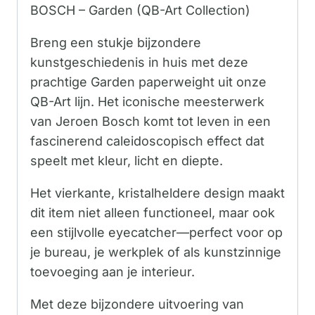
BOSCH – Garden (QB-Art Collection)
Breng een stukje bijzondere
kunstgeschiedenis in huis met deze
prachtige Garden paperweight uit onze
QB-Art lijn. Het iconische meesterwerk
van Jeroen Bosch komt tot leven in een
fascinerend caleidoscopisch effect dat
speelt met kleur, licht en diepte.
Het vierkante, kristalheldere design maakt
dit item niet alleen functioneel, maar ook
een stijlvolle eyecatcher—perfect voor op
je bureau, je werkplek of als kunstzinnige
toevoeging aan je interieur.
Met deze bijzondere uitvoering van