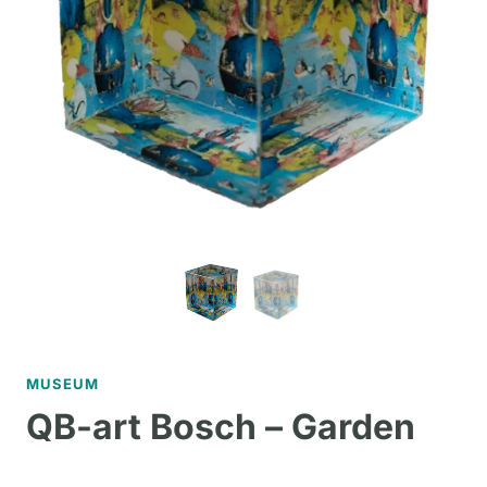
MUSEUM
QB-art Bosch – Garden