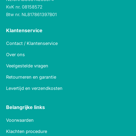
KvK nr. 08158572
Btw nr. NL817861397B01
Klantenservice
Contact / Klantenservice
Over ons
Veelgestelde vragen
Retourneren en garantie
Levertijd en verzendkosten
Belangrijke links
Voorwaarden
Klachten procedure