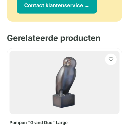
Contact klantenservice →
Gerelateerde producten
Pompon “Grand Duc” Large