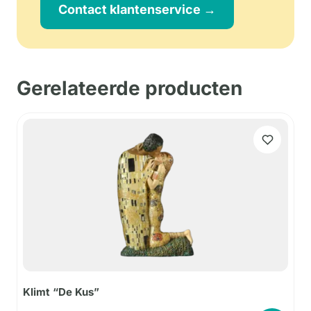
Contact klantenservice →
Gerelateerde producten
Klimt “De Kus”