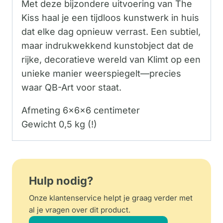
Met deze bijzondere uitvoering van The
Kiss haal je een tijdloos kunstwerk in huis
dat elke dag opnieuw verrast. Een subtiel,
maar indrukwekkend kunstobject dat de
rijke, decoratieve wereld van Klimt op een
unieke manier weerspiegelt—precies
waar QB-Art voor staat.
Afmeting 6x6x6 centimeter
Gewicht 0,5 kg (!)
Hulp nodig?
Onze klantenservice helpt je graag verder met
al je vragen over dit product.