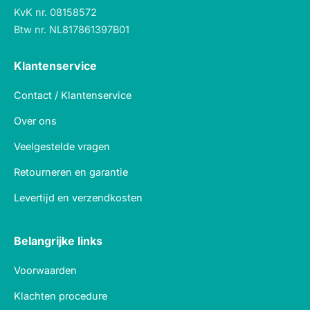
KvK nr. 08158572
Btw nr. NL817861397B01
Klantenservice
Contact / Klantenservice
Over ons
Veelgestelde vragen
Retourneren en garantie
Levertijd en verzendkosten
Belangrijke links
Voorwaarden
Klachten procedure