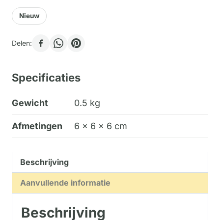
Nieuw
Delen:
Specificaties
Gewicht
0.5 kg
Afmetingen
6 × 6 × 6 cm
Beschrijving
Aanvullende informatie
Beschrijving