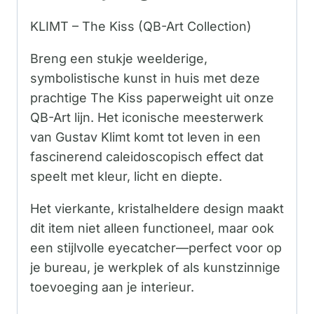
KLIMT – The Kiss (QB-Art Collection)
Breng een stukje weelderige,
symbolistische kunst in huis met deze
prachtige The Kiss paperweight uit onze
QB-Art lijn. Het iconische meesterwerk
van Gustav Klimt komt tot leven in een
fascinerend caleidoscopisch effect dat
speelt met kleur, licht en diepte.
Het vierkante, kristalheldere design maakt
dit item niet alleen functioneel, maar ook
een stijlvolle eyecatcher—perfect voor op
je bureau, je werkplek of als kunstzinnige
toevoeging aan je interieur.