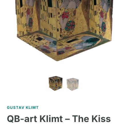
GUSTAV KLIMT
QB-art Klimt – The Kiss