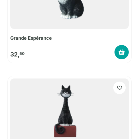
Grande Espérance
32,
50