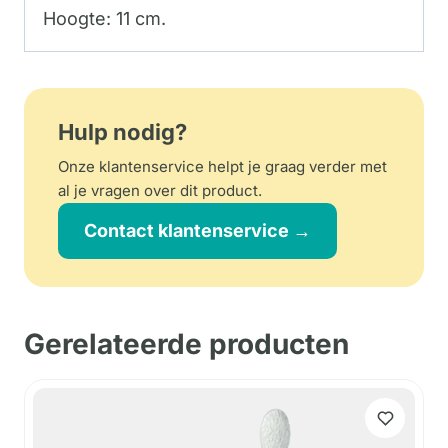
Hoogte: 11 cm.
Hulp nodig?
Onze klantenservice helpt je graag verder met
al je vragen over dit product.
Contact klantenservice →
Gerelateerde producten