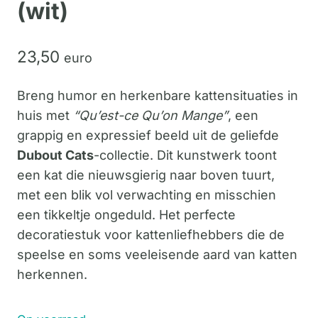
(wit)
23,
50
euro
Breng humor en herkenbare kattensituaties in
huis met
“Qu’est-ce Qu’on Mange”
, een
grappig en expressief beeld uit de geliefde
Dubout Cats
-collectie. Dit kunstwerk toont
een kat die nieuwsgierig naar boven tuurt,
met een blik vol verwachting en misschien
een tikkeltje ongeduld. Het perfecte
decoratiestuk voor kattenliefhebbers die de
speelse en soms veeleisende aard van katten
herkennen.