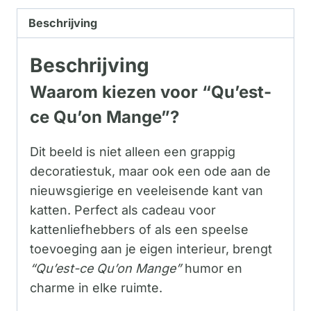
Beschrijving
Beschrijving
Waarom kiezen voor “Qu’est-
ce Qu’on Mange”?
Dit beeld is niet alleen een grappig
decoratiestuk, maar ook een ode aan de
nieuwsgierige en veeleisende kant van
katten. Perfect als cadeau voor
kattenliefhebbers of als een speelse
toevoeging aan je eigen interieur, brengt
“Qu’est-ce Qu’on Mange”
humor en
charme in elke ruimte.