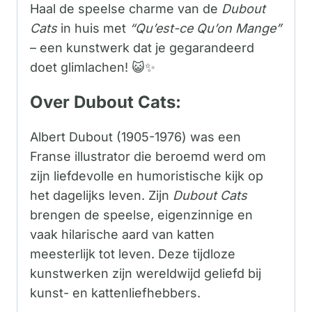
Haal de speelse charme van de
Dubout
Cats
in huis met
“Qu’est-ce Qu’on Mange”
– een kunstwerk dat je gegarandeerd
doet glimlachen! 😺✨
Over Dubout Cats:
Albert Dubout (1905-1976) was een
Franse illustrator die beroemd werd om
zijn liefdevolle en humoristische kijk op
het dagelijks leven. Zijn
Dubout Cats
brengen de speelse, eigenzinnige en
vaak hilarische aard van katten
meesterlijk tot leven. Deze tijdloze
kunstwerken zijn wereldwijd geliefd bij
kunst- en kattenliefhebbers.