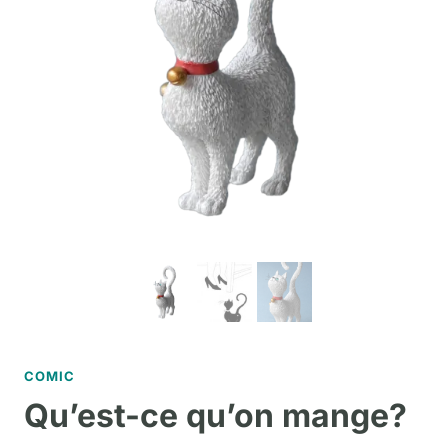
COMIC
Qu’est-ce qu’on mange?