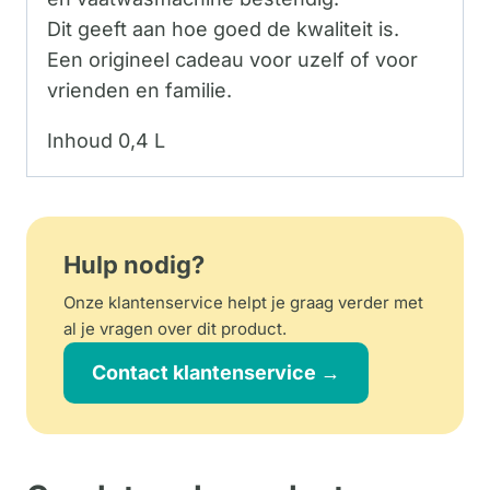
Dit geeft aan hoe goed de kwaliteit is.
Een origineel cadeau voor uzelf of voor
vrienden en familie.
Inhoud 0,4 L
Hulp nodig?
Onze klantenservice helpt je graag verder met
al je vragen over dit product.
Contact klantenservice →