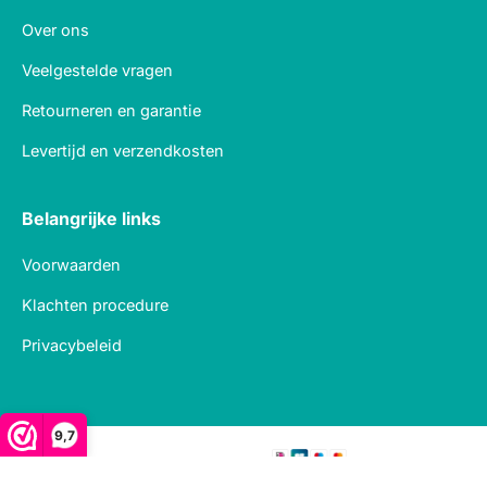
Over ons
Veelgestelde vragen
Retourneren en garantie
Levertijd en verzendkosten
Belangrijke links
Voorwaarden
Klachten procedure
Privacybeleid
9,7
Veilig betalen met