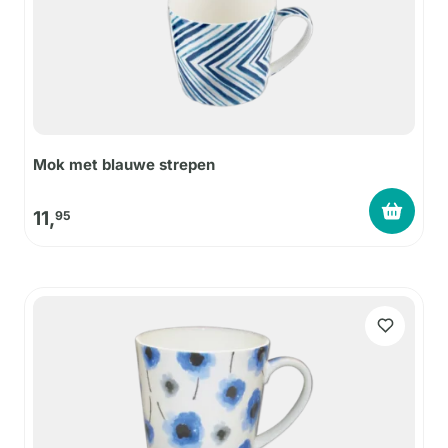
Mok met blauwe strepen
11,
95