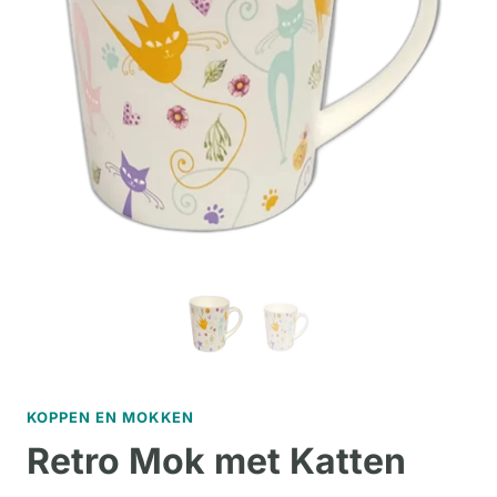
KOPPEN EN MOKKEN
Retro Mok met Katten