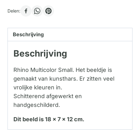
Delen:
Beschrijving
Beschrijving
Rhino Multicolor Small. Het beeldje is
gemaakt van kunsthars. Er zitten veel
vrolijke kleuren in.
Schitterend afgewerkt en
handgeschilderd.
Dit beeld is 18 x 7 x 12 cm.