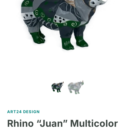
ART24 DESIGN
Rhino “Juan” Multicolor