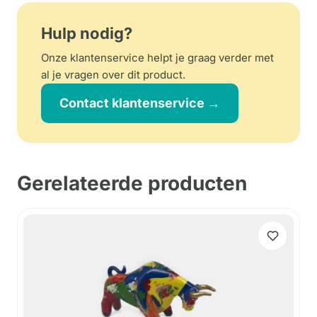
Hulp nodig?
Onze klantenservice helpt je graag verder met
al je vragen over dit product.
Contact klantenservice →
Gerelateerde producten