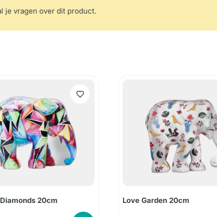
l je vragen over dit product.
 Diamonds 20cm
Love Garden 20cm