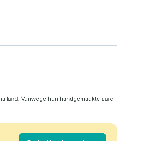
 Thailand. Vanwege hun handgemaakte aard