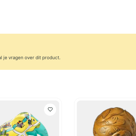
l je vragen over dit product.