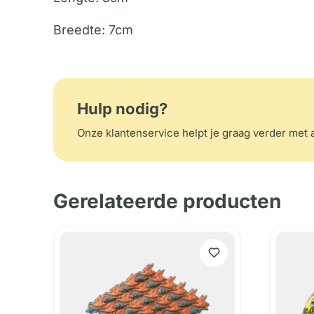
Breedte: 7cm
Hulp nodig?
Onze klantenservice helpt je graag verder met a
Gerelateerde producten