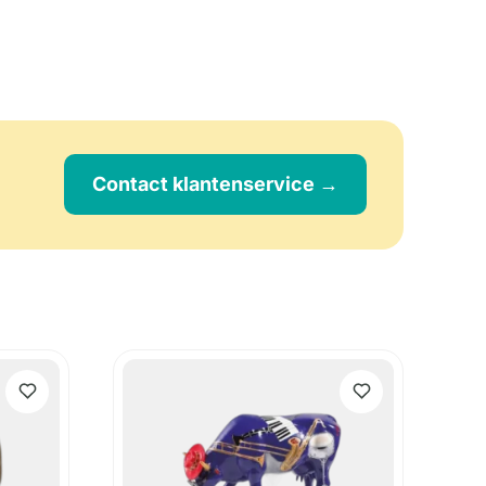
Contact klantenservice →