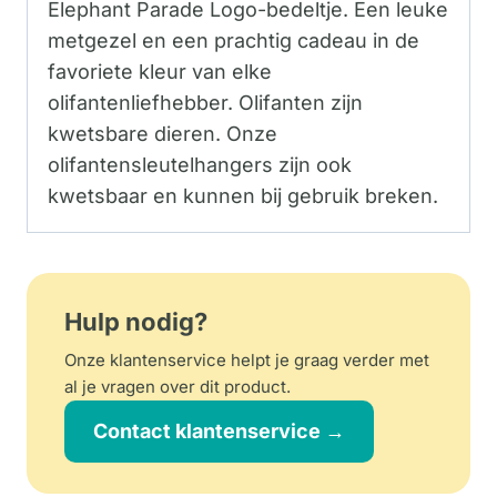
Elephant Parade Logo-bedeltje. Een leuke
metgezel en een prachtig cadeau in de
favoriete kleur van elke
olifantenliefhebber. Olifanten zijn
kwetsbare dieren. Onze
olifantensleutelhangers zijn ook
kwetsbaar en kunnen bij gebruik breken.
Hulp nodig?
Onze klantenservice helpt je graag verder met
al je vragen over dit product.
Contact klantenservice →