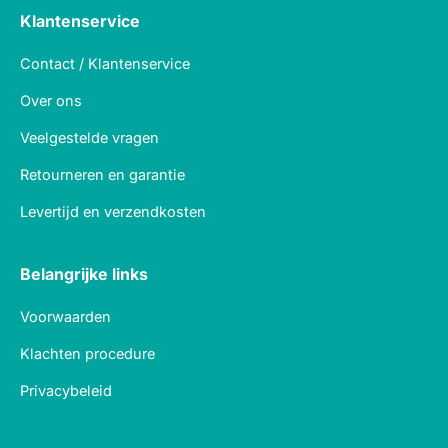
Klantenservice
Contact / Klantenservice
Over ons
Veelgestelde vragen
Retourneren en garantie
Levertijd en verzendkosten
Belangrijke links
Voorwaarden
Klachten procedure
Privacybeleid