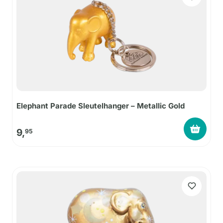
Elephant Parade Sleutelhanger – Metallic Gold
9,
95