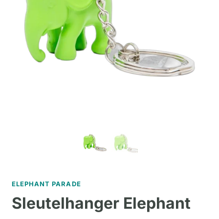
ELEPHANT PARADE
Sleutelhanger Elephant