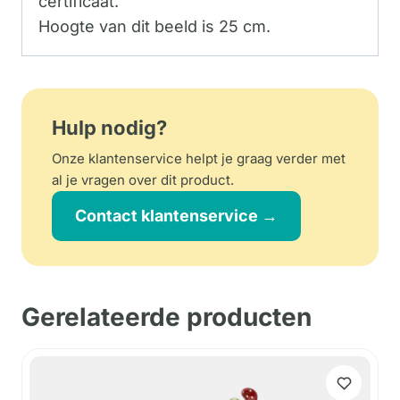
certificaat.
Hoogte van dit beeld is 25 cm.
Hulp nodig?
Onze klantenservice helpt je graag verder met
al je vragen over dit product.
Contact klantenservice →
Gerelateerde producten