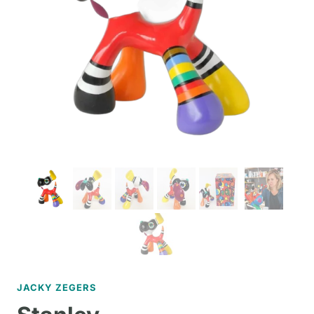
JACKY ZEGERS