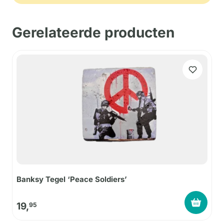
Gerelateerde producten
Banksy Tegel ‘Peace Soldiers’
19,
95