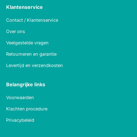
Klantenservice
Contact / Klantenservice
Over ons
Veelgestelde vragen
Retourneren en garantie
Levertijd en verzendkosten
Belangrijke links
Voorwaarden
Klachten procedure
Privacybeleid