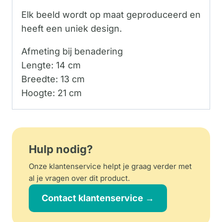
Elk beeld wordt op maat geproduceerd en
heeft een uniek design.
Afmeting bij benadering
Lengte: 14 cm
Breedte: 13 cm
Hoogte: 21 cm
Hulp nodig?
Onze klantenservice helpt je graag verder met
al je vragen over dit product.
Contact klantenservice →