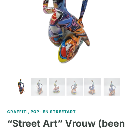
GRAFFITI, POP- EN STREETART
“Street Art” Vrouw (been