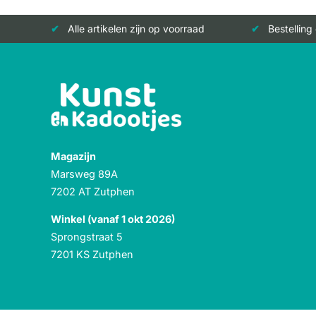
Alle artikelen zijn op voorraad
Bestelling
Magazijn
Marsweg 89A
7202 AT Zutphen
Winkel (vanaf 1 okt 2026)
Sprongstraat 5
7201 KS Zutphen