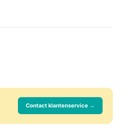
Contact klantenservice →