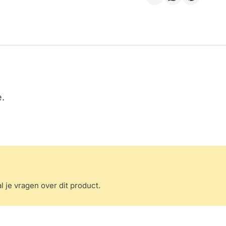
.
l je vragen over dit product.