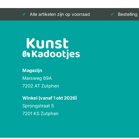
Alle artikelen zijn op voorraad
Bestelling
Magazijn
Marsweg 89A
7202 AT Zutphen
Winkel (vanaf 1 okt 2026)
Sprongstraat 5
7201 KS Zutphen