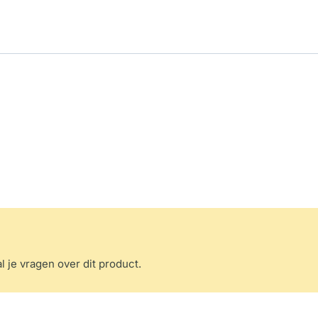
l je vragen over dit product.