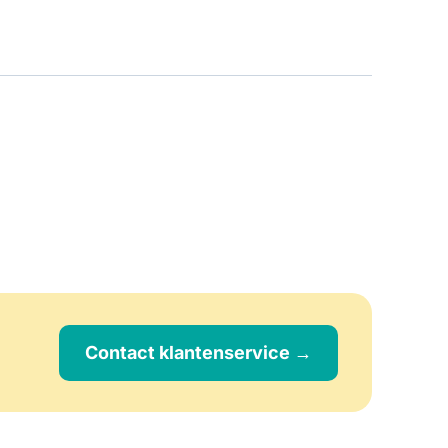
Contact klantenservice →