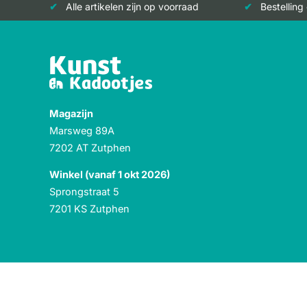
Alle artikelen zijn op voorraad
Bestelling
Magazijn
Marsweg 89A
7202 AT Zutphen
Winkel (vanaf 1 okt 2026)
Sprongstraat 5
7201 KS Zutphen