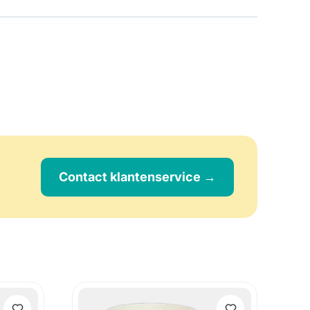
Contact klantenservice →