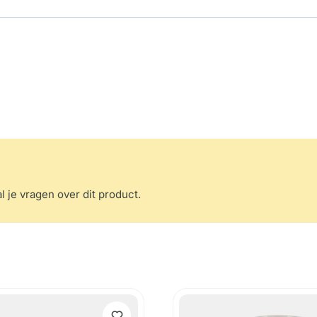
l je vragen over dit product.