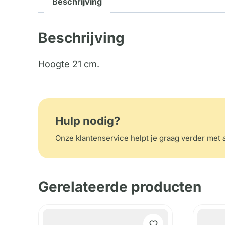
Beschrijving
Beschrijving
Hoogte 21 cm.
Hulp nodig?
Onze klantenservice helpt je graag verder met a
Gerelateerde producten