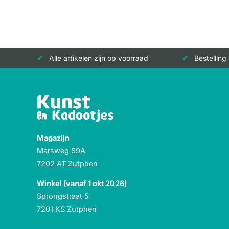
Alle artikelen zijn op voorraad
Bestelling
Magazijn
Marsweg 89A
7202 AT Zutphen
Winkel (vanaf 1 okt 2026)
Sprongstraat 5
7201 KS Zutphen