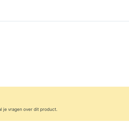
l je vragen over dit product.