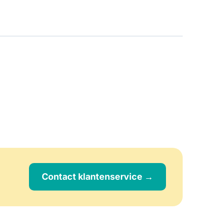
Contact klantenservice →