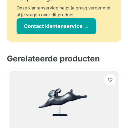
Onze klantenservice helpt je graag verder met
al je vragen over dit product.
Contact klantenservice →
Gerelateerde producten