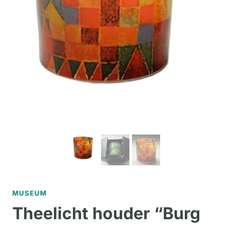
MUSEUM
Theelicht houder “Burg