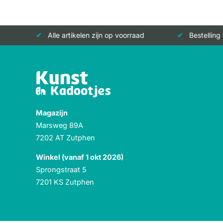
Alle artikelen zijn op voorraad
Bestelling
Magazijn
Marsweg 89A
7202 AT Zutphen
Winkel (vanaf 1 okt 2026)
Sprongstraat 5
7201 KS Zutphen