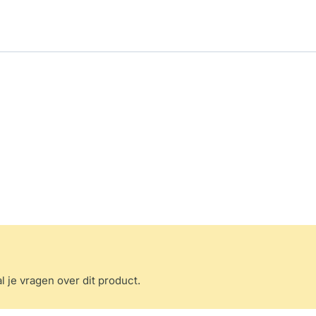
l je vragen over dit product.