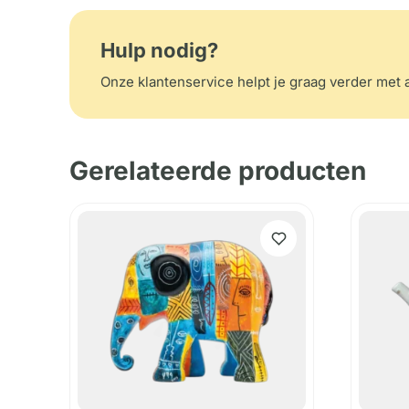
Hulp nodig?
Onze klantenservice helpt je graag verder met a
Gerelateerde producten