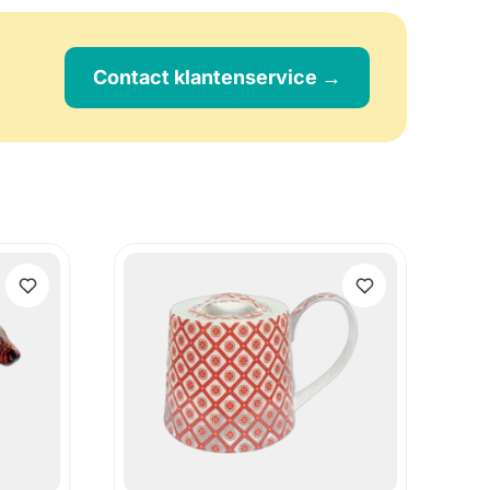
Contact klantenservice →