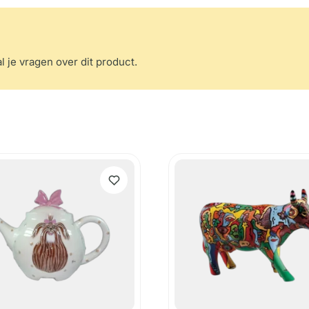
l je vragen over dit product.