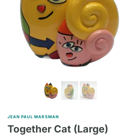
JEAN PAUL MARSMAN
Together Cat (Large)