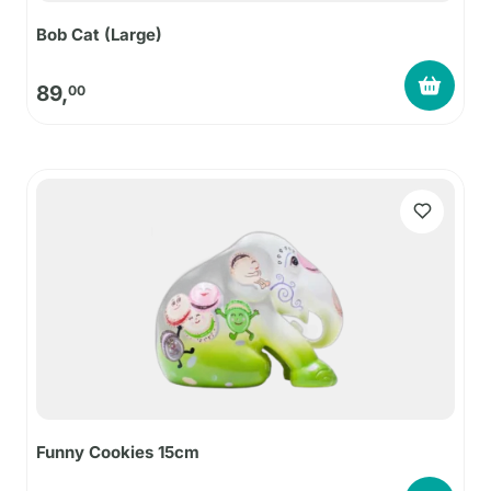
Bob Cat (Large)
89,
00
Funny Cookies 15cm