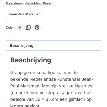
Meerkleurig
,
Gemiddeld
,
Resin
Jean Paul Marsman
Delen:
Beschrijving
Beschrijving
Grappige en schattige kat van de
bekende Nederlandse kunstenaar Jean-
Paul Marsman. Met zijn vrolijke kleurtjes
(en het kleine verstopte katje) tovert dit
beeldje van 32 x 35 cm een glimlach op
ieders gezicht.