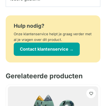
Hulp nodig?
Onze klantenservice helpt je graag verder met
al je vragen over dit product.
Contact klantenservice →
Gerelateerde producten