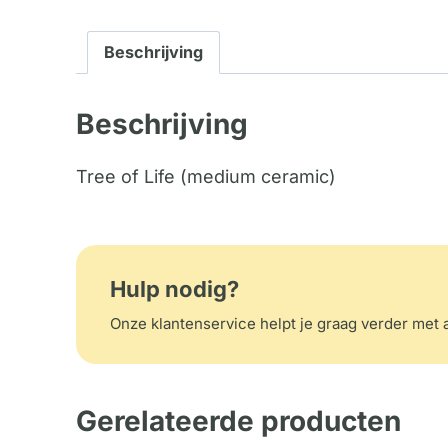
Beschrijving
Beschrijving
Tree of Life (medium ceramic)
Hulp nodig?
Onze klantenservice helpt je graag verder met a
Gerelateerde producten