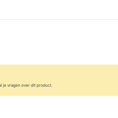
l je vragen over dit product.