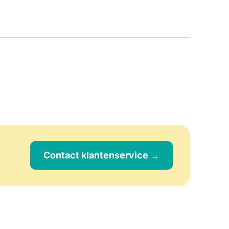
Contact klantenservice →