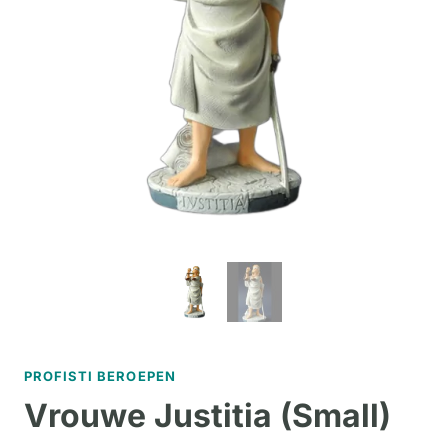
PROFISTI BEROEPEN
Vrouwe Justitia (Small)