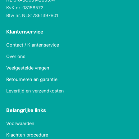
KvK nr. 08158572
Btw nr. NL817861397B01
Klantenservice
Contact / Klantenservice
Over ons
Veelgestelde vragen
Retourneren en garantie
Levertijd en verzendkosten
Belangrijke links
Voorwaarden
Klachten procedure