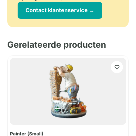
Contact klantenservice →
Gerelateerde producten
Painter (Small)