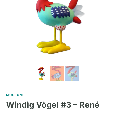
MUSEUM
Windig Vögel #3 – René