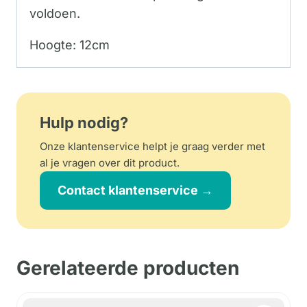
voldoen.
Hoogte: 12cm
Hulp nodig?
Onze klantenservice helpt je graag verder met
al je vragen over dit product.
Contact klantenservice →
Gerelateerde producten