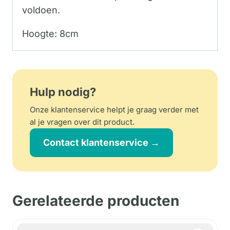
voldoen.
Hoogte: 8cm
Hulp nodig?
Onze klantenservice helpt je graag verder met
al je vragen over dit product.
Contact klantenservice →
Gerelateerde producten