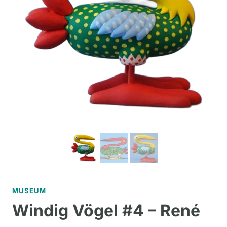
MUSEUM
Windig Vögel #4 – René