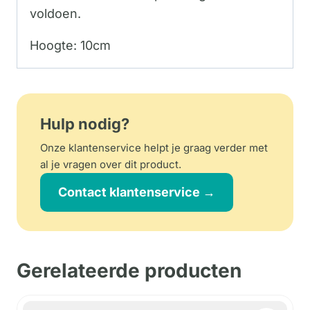
voldoen.
Hoogte: 10cm
Hulp nodig?
Onze klantenservice helpt je graag verder met
al je vragen over dit product.
Contact klantenservice →
Gerelateerde producten