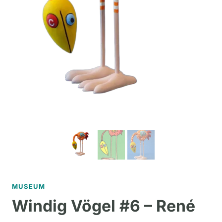
MUSEUM
Windig Vögel #6 – René