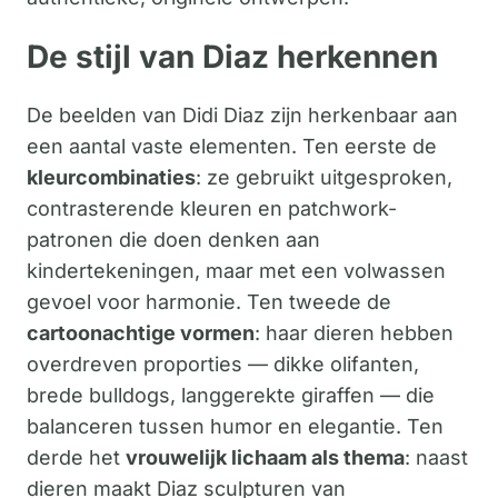
De stijl van Diaz herkennen
De beelden van Didi Diaz zijn herkenbaar aan
een aantal vaste elementen. Ten eerste de
kleurcombinaties
: ze gebruikt uitgesproken,
contrasterende kleuren en patchwork-
patronen die doen denken aan
kindertekeningen, maar met een volwassen
gevoel voor harmonie. Ten tweede de
cartoonachtige vormen
: haar dieren hebben
overdreven proporties — dikke olifanten,
brede bulldogs, langgerekte giraffen — die
balanceren tussen humor en elegantie. Ten
derde het
vrouwelijk lichaam als thema
: naast
dieren maakt Diaz sculpturen van