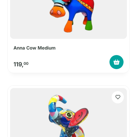
Anna Cow Medium
119,
00