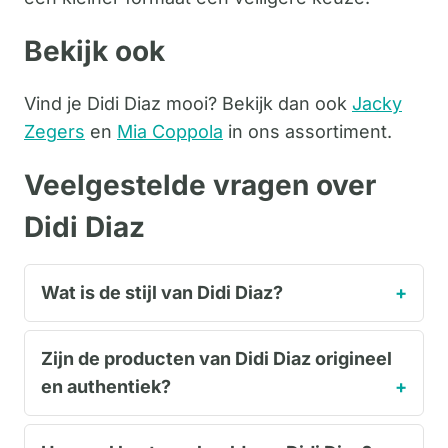
Bekijk ook
Vind je Didi Diaz mooi? Bekijk dan ook
Jacky
Zegers
en
Mia Coppola
in ons assortiment.
Veelgestelde vragen over
Didi Diaz
Wat is de stijl van Didi Diaz?
Zijn de producten van Didi Diaz origineel
en authentiek?