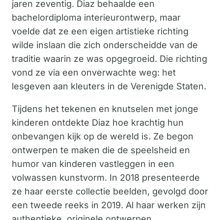
jaren zeventig. Diaz behaalde een
bachelordiploma interieurontwerp, maar
voelde dat ze een eigen artistieke richting
wilde inslaan die zich onderscheidde van de
traditie waarin ze was opgegroeid. Die richting
vond ze via een onverwachte weg: het
lesgeven aan kleuters in de Verenigde Staten.
Tijdens het tekenen en knutselen met jonge
kinderen ontdekte Diaz hoe krachtig hun
onbevangen kijk op de wereld is. Ze begon
ontwerpen te maken die de speelsheid en
humor van kinderen vastleggen in een
volwassen kunstvorm. In 2018 presenteerde
ze haar eerste collectie beelden, gevolgd door
een tweede reeks in 2019. Al haar werken zijn
authentieke, originele ontwerpen.