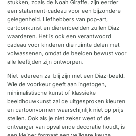
stukken, zoals de Noah Giraffe, zijn eerder
een statement-cadeau voor een bijzondere
gelegenheid. Liefhebbers van pop-art,
cartoonkunst en dierenbeelden zullen Diaz
waarderen. Het is ook een verantwoord
cadeau voor kinderen die ruimte delen met
volwassenen, omdat de beelden bewust voor
alle leeftijden zijn ontworpen.
Niet iedereen zal blij zijn met een Diaz-beeld.
Wie de voorkeur geeft aan ingetogen,
minimalistische kunst of klassieke
beeldhouwkunst zal de uitgesproken kleuren
en cartoonvormen waarschijnlijk niet op prijs
stellen. Ook als je niet zeker weet of de
ontvanger van opvallende decoratie houdt, is
een kleiner formaat een veiligere keuze.