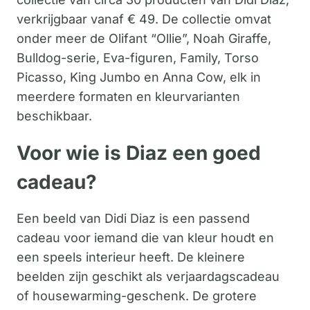
verkrijgbaar vanaf € 49. De collectie omvat
onder meer de Olifant “Ollie”, Noah Giraffe,
Bulldog-serie, Eva-figuren, Family, Torso
Picasso, King Jumbo en Anna Cow, elk in
meerdere formaten en kleurvarianten
beschikbaar.
Voor wie is Diaz een goed
cadeau?
Een beeld van Didi Diaz is een passend
cadeau voor iemand die van kleur houdt en
een speels interieur heeft. De kleinere
beelden zijn geschikt als verjaardagscadeau
of housewarming-geschenk. De grotere