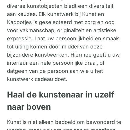
diverse kunstobjecten biedt een diversiteit
aan keuzes. Elk kunstwerk bij Kunst en
Kadootjes is geselecteerd met zorg en oog
voor vakmanschap, originaliteit en artistieke
expressie. Laat uw persoonlijkheid en smaak
tot uiting komen door middel van deze
bijzondere kunstwerken. Hiermee geeft u uw
interieur een hele persoonlijke draai, of
datgeen van de persoon aan wie u het
kunstwerk cadeau doet.
Haal de kunstenaar in uzelf
naar boven
Kunst is niet alleen bedoeld om bewonderd te