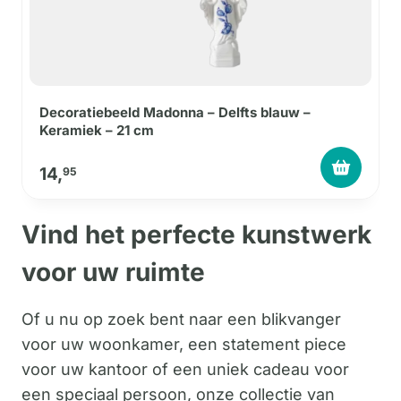
Decoratiebeeld Madonna – Delfts blauw –
Keramiek – 21 cm
14,
95
Vind het perfecte kunstwerk
voor uw ruimte
Of u nu op zoek bent naar een blikvanger
voor uw woonkamer, een statement piece
voor uw kantoor of een uniek cadeau voor
een speciaal persoon, onze collectie van