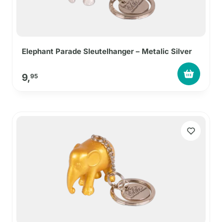
Elephant Parade Sleutelhanger – Metalic Silver
9,
95