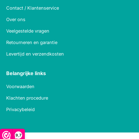
Contact / Klantenservice
Over ons
Veelgestelde vragen
Retourneren en garantie
Levertijd en verzendkosten
Belangrijke links
Voorwaarden
Klachten procedure
Privacybeleid
9,7