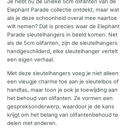
Je hebt nu de unieke 5cm olifanten van de
Elephant Parade collectie ontdekt, maar wat
als je deze schoonheid overal mee naartoe
wilt nemen? Dat is precies waar de Elephant
Parade sleutelhangers in beeld komen. Net
als de 5cm olifanten, zijn de sleutelhangers
handgeschilderd, elke sleutelhanger vertelt
een eigen verhaal.
Met deze sleutelhangers voeg je niet alleen
een vleugje charme toe aan je sleutelbos of
handtas, maar toon je ook je toewijding aan
het behoud van olifanten. Ze vormen een
gespreksonderwerp, waardoor je de kans
krijgt om het belang van olifantenbehoud te
delen met anderen.