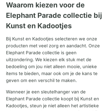
Waarom kiezen voor de
Elephant Parade collectie bij
Kunst en Kadootjes
Bij Kunst en Kadootjes selecteren we onze
producten met veel zorg en aandacht. Onze
Elephant Parade collectie is geen
uitzondering. We kiezen elk stuk met de
bedoeling om jou niet alleen mooie, unieke
items te bieden, maar ook om je de kans te
geven om een verschil te maken.
Wanneer je een sleutelhanger van de
Elephant Parade collectie koopt bij Kunst en
Kadootjes, steun je niet alleen het artistieke