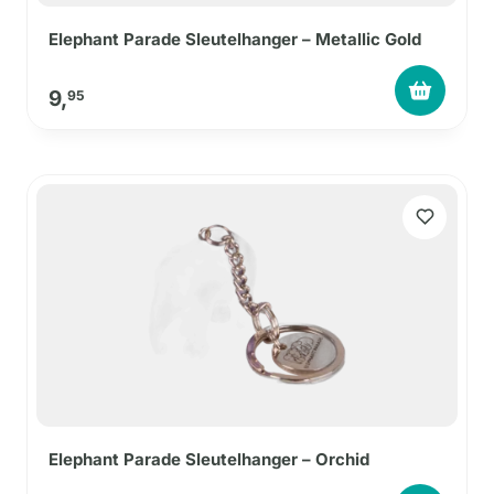
Elephant Parade Sleutelhanger – Metallic Gold
9,
95
Elephant Parade Sleutelhanger – Orchid