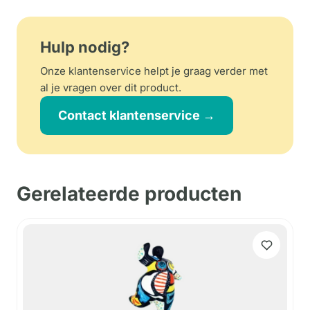
Hulp nodig?
Onze klantenservice helpt je graag verder met
al je vragen over dit product.
Contact klantenservice →
Gerelateerde producten