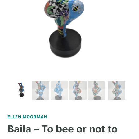
ELLEN MOORMAN
Baila – To bee or not to