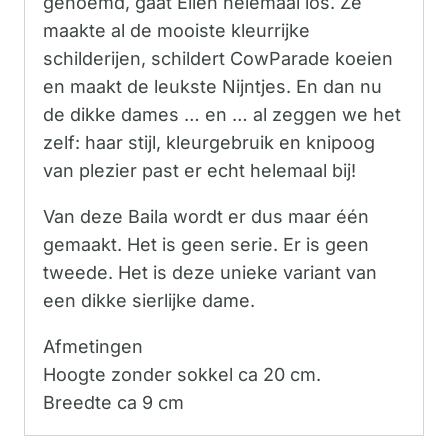
genoemd, gaat Ellen helemaal los. Ze
maakte al de mooiste kleurrijke
schilderijen, schildert CowParade koeien
en maakt de leukste Nijntjes. En dan nu
de dikke dames … en … al zeggen we het
zelf: haar stijl, kleurgebruik en knipoog
van plezier past er echt helemaal bij!
Van deze Baila wordt er dus maar één
gemaakt. Het is geen serie. Er is geen
tweede. Het is deze unieke variant van
een dikke sierlijke dame.
Afmetingen
Hoogte zonder sokkel ca 20 cm.
Breedte ca 9 cm