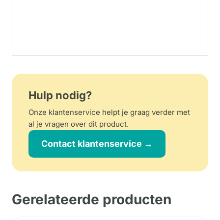
Hulp nodig?
Onze klantenservice helpt je graag verder met
al je vragen over dit product.
Contact klantenservice →
Gerelateerde producten