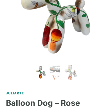
JULIARTE
Balloon Dog – Rose