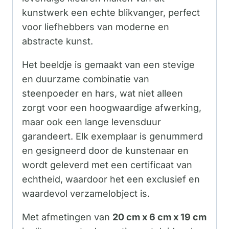
kunstwerk een echte blikvanger, perfect
voor liefhebbers van moderne en
abstracte kunst.
Het beeldje is gemaakt van een stevige
en duurzame combinatie van
steenpoeder en hars, wat niet alleen
zorgt voor een hoogwaardige afwerking,
maar ook een lange levensduur
garandeert. Elk exemplaar is genummerd
en gesigneerd door de kunstenaar en
wordt geleverd met een certificaat van
echtheid, waardoor het een exclusief en
waardevol verzamelobject is.
Met afmetingen van
20 cm x 6 cm x 19 cm