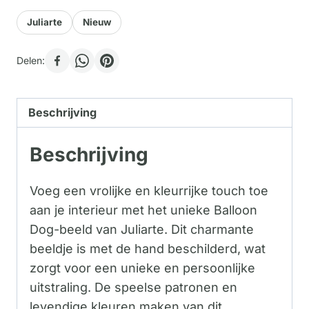
Juliarte
Nieuw
Delen:
Beschrijving
Beschrijving
Voeg een vrolijke en kleurrijke touch toe
aan je interieur met het unieke Balloon
Dog-beeld van Juliarte. Dit charmante
beeldje is met de hand beschilderd, wat
zorgt voor een unieke en persoonlijke
uitstraling. De speelse patronen en
levendige kleuren maken van dit