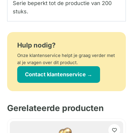
Serie beperkt tot de productie van 200
stuks.
Hulp nodig?
Onze klantenservice helpt je graag verder met
al je vragen over dit product.
Contact klantenservice →
Gerelateerde producten