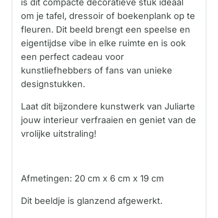
is dit compacte decoratieve stuk ideaal
om je tafel, dressoir of boekenplank op te
fleuren. Dit beeld brengt een speelse en
eigentijdse vibe in elke ruimte en is ook
een perfect cadeau voor
kunstliefhebbers of fans van unieke
designstukken.
Laat dit bijzondere kunstwerk van Juliarte
jouw interieur verfraaien en geniet van de
vrolijke uitstraling!
Afmetingen: 20 cm x 6 cm x 19 cm
Dit beeldje is glanzend afgewerkt.